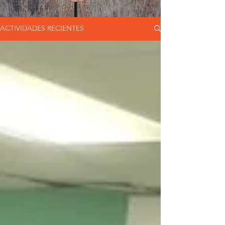
ACTIVIDADES RECIENTES