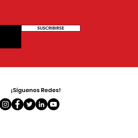
SUSCRIBIRSE
¡Síguenos Redes!