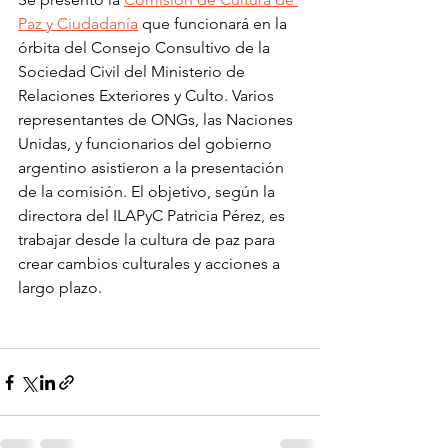
Paz y Ciudadanía
 que funcionará en la 
órbita del Consejo Consultivo de la 
Sociedad Civil del Ministerio de 
Relaciones Exteriores y Culto. Varios 
representantes de ONGs, las Naciones 
Unidas, y funcionarios del gobierno 
argentino asistieron a la presentación 
de la comisión. El objetivo, según la 
directora del ILAPyC Patricia Pérez, es 
trabajar desde la cultura de paz para 
crear cambios culturales y acciones a 
largo plazo.