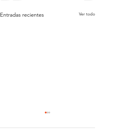
Ver todo
Entradas recientes