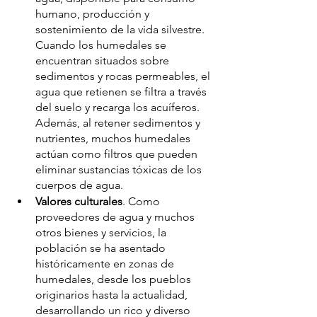
humano, producción y 
sostenimiento de la vida silvestre. 
Cuando los humedales se 
encuentran situados sobre 
sedimentos y rocas permeables, el 
agua que retienen se filtra a través 
del suelo y recarga los acuíferos. 
Además, al retener sedimentos y 
nutrientes, muchos humedales 
actúan como filtros que pueden 
eliminar sustancias tóxicas de los 
cuerpos de agua.
Valores culturales
. Como 
proveedores de agua y muchos 
otros bienes y servicios, la 
población se ha asentado 
históricamente en zonas de 
humedales, desde los pueblos 
originarios hasta la actualidad, 
desarrollando un rico y diverso 