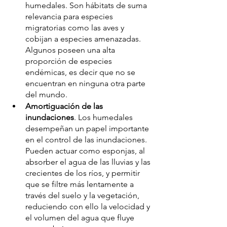
humedales. Son hábitats de suma 
relevancia para especies 
migratorias como las aves y 
cobijan a especies amenazadas. 
Algunos poseen una alta 
proporción de especies 
endémicas, es decir que no se 
encuentran en ninguna otra parte 
del mundo.
Amortiguación de las 
inundaciones
. Los humedales 
desempeñan un papel importante 
en el control de las inundaciones. 
Pueden actuar como esponjas, al 
absorber el agua de las lluvias y las 
crecientes de los ríos, y permitir 
que se filtre más lentamente a 
través del suelo y la vegetación, 
reduciendo con ello la velocidad y 
el volumen del agua que fluye 