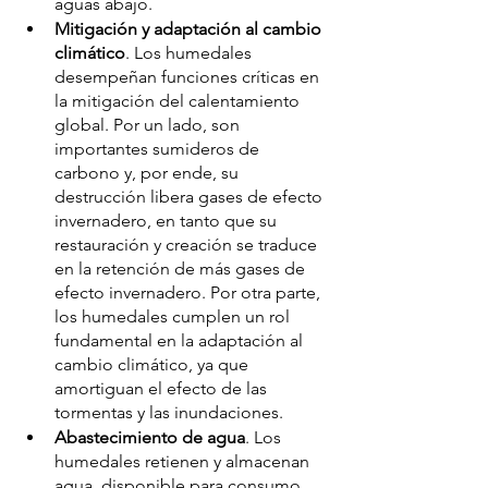
aguas abajo.
Mitigación y adaptación al cambio 
climático
. Los humedales 
desempeñan funciones críticas en 
la mitigación del calentamiento 
global. Por un lado, son 
importantes sumideros de 
carbono y, por ende, su 
destrucción libera gases de efecto 
invernadero, en tanto que su 
restauración y creación se traduce 
en la retención de más gases de 
efecto invernadero. Por otra parte, 
los humedales cumplen un rol 
fundamental en la adaptación al 
cambio climático, ya que 
amortiguan el efecto de las 
tormentas y las inundaciones.
Abastecimiento de agua
. Los 
humedales retienen y almacenan 
agua, disponible para consumo 