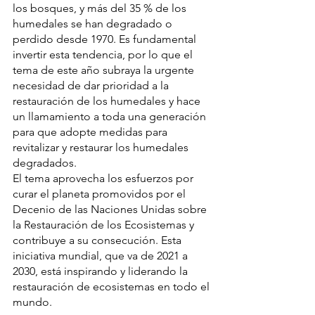
los bosques, y más del 35 % de los 
humedales se han degradado o 
perdido desde 1970. Es fundamental 
invertir esta tendencia, por lo que el 
tema de este año subraya la urgente 
necesidad de dar prioridad a la 
restauración de los humedales y hace 
un llamamiento a toda una generación 
para que adopte medidas para 
revitalizar y restaurar los humedales 
degradados.
El tema aprovecha los esfuerzos por 
curar el planeta promovidos por el 
Decenio de las Naciones Unidas sobre 
la Restauración de los Ecosistemas y 
contribuye a su consecución. Esta 
iniciativa mundial, que va de 2021 a 
2030, está inspirando y liderando la 
restauración de ecosistemas en todo el 
mundo.