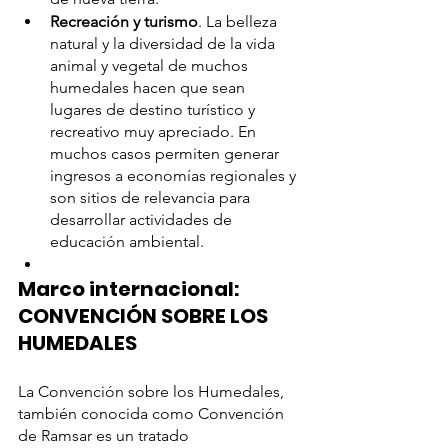
Recreación y turismo
. La belleza 
natural y la diversidad de la vida 
animal y vegetal de muchos 
humedales hacen que sean 
lugares de destino turístico y 
recreativo muy apreciado. En 
muchos casos permiten generar 
ingresos a economías regionales y 
son sitios de relevancia para 
desarrollar actividades de 
educación ambiental.
Marco internacional: 
CONVENCIÓN SOBRE LOS 
HUMEDALES
La Convención sobre los Humedales, 
también conocida como Convención 
de Ramsar es un tratado 