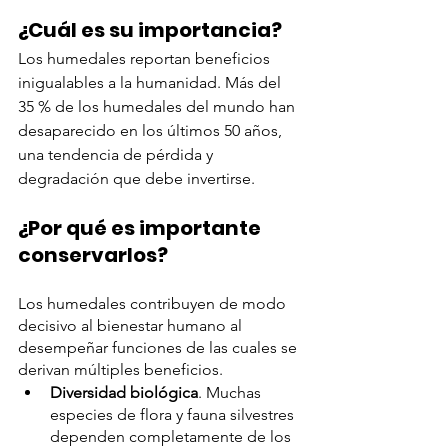
¿Cuál es su importancia?
Los humedales reportan beneficios 
inigualables a la humanidad. Más del 
35 % de los humedales del mundo han 
desaparecido en los últimos 50 años, 
una tendencia de pérdida y 
degradación que debe invertirse.
¿Por qué es importante 
conservarlos?
Los humedales contribuyen de modo 
decisivo al bienestar humano al 
desempeñar funciones de las cuales se 
derivan múltiples beneficios.
Diversidad biológica
. Muchas 
especies de flora y fauna silvestres 
dependen completamente de los 