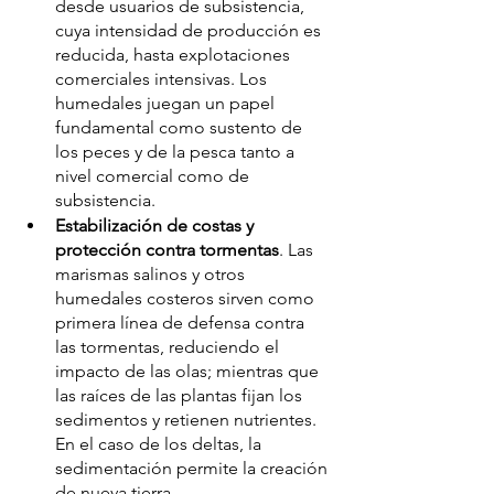
desde usuarios de subsistencia, 
cuya intensidad de producción es 
reducida, hasta explotaciones 
comerciales intensivas. Los 
humedales juegan un papel 
fundamental como sustento de 
los peces y de la pesca tanto a 
nivel comercial como de 
subsistencia.
Estabilización de costas y 
protección contra tormentas
. Las 
marismas salinos y otros 
humedales costeros sirven como 
primera línea de defensa contra 
las tormentas, reduciendo el 
impacto de las olas; mientras que 
las raíces de las plantas fijan los 
sedimentos y retienen nutrientes. 
En el caso de los deltas, la 
sedimentación permite la creación 
de nueva tierra.