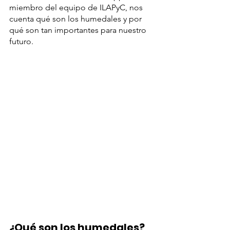
miembro del equipo de ILAPyC, nos 
cuenta qué son los humedales y por 
qué son tan importantes para nuestro 
futuro. 
¿Qué son los humedales?