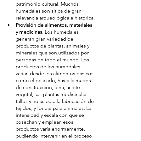
patrimonio cultural. Muchos 
humedales son sitios de gran 
relevancia arqueológica e histórica.
Provisión de alimentos, materiales 
y medicinas
. Los humedales 
generan gran variedad de 
productos de plantas, animales y 
minerales que son utilizados por 
personas de todo el mundo. Los 
productos de los humedales 
varían desde los alimentos básicos 
como el pescado, hasta la madera 
de construcción, leña, aceite 
vegetal, sal, plantas medicinales, 
tallos y hojas para la fabricación de 
tejidos, y forraje para animales. La 
intensidad y escala con que se 
cosechan y emplean esos 
productos varía enormemente, 
pudiendo intervenir en el proceso 