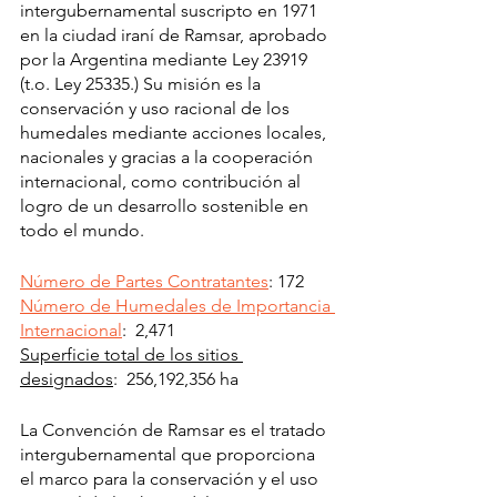
intergubernamental suscripto en 1971 
en la ciudad iraní de Ramsar, aprobado 
por la Argentina mediante Ley 23919 
(t.o. Ley 25335.) Su misión es la 
conservación y uso racional de los 
humedales mediante acciones locales, 
nacionales y gracias a la cooperación 
internacional, como contribución al 
logro de un desarrollo sostenible en 
todo el mundo.
Número de Partes Contratantes
: 172
Número de Humedales de Importancia 
Internacional
:  2,471
Superficie total de los sitios 
designados
:  256,192,356 ha
La Convención de Ramsar es el tratado 
intergubernamental que proporciona 
el marco para la conservación y el uso 