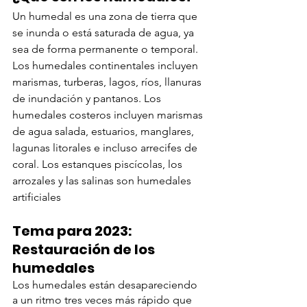
Un humedal es una zona de tierra que 
se inunda o está saturada de agua, ya 
sea de forma permanente o temporal. 
Los humedales continentales incluyen 
marismas, turberas, lagos, ríos, llanuras 
de inundación y pantanos. Los 
humedales costeros incluyen marismas 
de agua salada, estuarios, manglares, 
lagunas litorales e incluso arrecifes de 
coral. Los estanques piscícolas, los 
arrozales y las salinas son humedales 
artificiales
Tema para 2023: 
Restauración de los 
humedales
Los humedales están desapareciendo 
a un ritmo tres veces más rápido que 