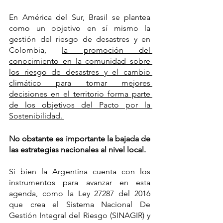
En América del Sur, Brasil se plantea 
como un objetivo en sí mismo la 
gestión del riesgo de desastres y en 
Colombia, 
la promoción del 
conocimiento en la comunidad sobre 
los riesgo de desastres y el cambio 
climático para tomar mejores 
decisiones en el territorio forma parte 
de los objetivos del Pacto por la 
Sostenibilidad. 
No obstante es importante la bajada de 
las estrategias nacionales al nivel local. 
Si bien la Argentina cuenta con los 
instrumentos para avanzar en esta 
agenda, como la Ley 27287 del 2016 
que crea el Sistema Nacional De 
Gestión Integral del Riesgo (SINAGIR) y 