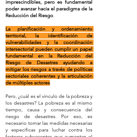
imprescindibles, pero es fundamental 
poder avanzar hacia el paradigma de la 
Reducción del Riesgo
. 
La planificación y ordenamiento 
territorial, la identificación de 
vulnerabilidades y la coordinación 
intersectorial pueden cumplir un papel 
fundamental en la Reducción del 
Riesgo de Desastres ayudando a 
mitigar los riesgos a través de políticas 
sectoriales coherentes y la articulación 
de múltiples actores
. 
Pero, ¿cuál es el vínculo de la pobreza y 
los desastres? La pobreza es al mismo 
tiempo, causa y consecuencia del 
riesgo de desastres. Por eso, es 
necesario tomar las medidas necesarias 
y específicas para luchar contra los 
factores subyacentes que aumentan el 