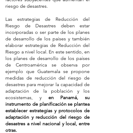
riesgo de desastres.
Las estrategias de Reducción del 
Riesgo de Desastres deben estar 
incorporadas o ser parte de los planes 
de desarrollo de los países y también 
elaborar estrategias de Reducción del 
Riesgo a nivel local. En este sentido, en 
los planes de desarrollo de los países 
de Centroamérica se observa por 
ejemplo que Guatemala se propone 
medidas de reducción del riesgo de 
desastres para mejorar la capacidad de 
adaptación de la población y los 
ecosistemas, y 
en Panamá, su 
instrumento de planificación se plantea 
establecer estrategias y protocolos de 
adaptación y reducción del riesgo de 
desastres a nivel nacional y local, entre 
otras. 