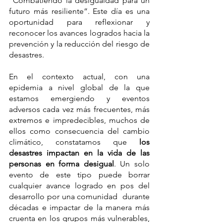
“Combatiendo la desigualdad para un 
futuro más resiliente”. Este día es una 
oportunidad para reflexionar y 
reconocer los avances logrados hacia la 
prevención y la reducción del riesgo de 
desastres. 
En el contexto actual, con una 
epidemia a nivel global de la que 
estamos emergiendo y eventos 
adversos cada vez más frecuentes, más 
extremos e impredecibles, muchos de 
ellos como consecuencia del cambio 
climático, constatamos que 
los 
desastres impactan en la vida de las 
personas en forma desigual
. Un solo 
evento de este tipo puede borrar 
cualquier avance logrado en pos del 
desarrollo por una comunidad  durante 
décadas e impactar de la manera más 
cruenta en los grupos más vulnerables, 