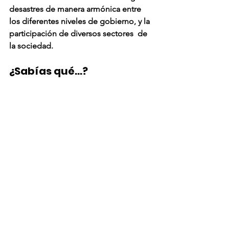
desastres de manera armónica entre 
los diferentes niveles de gobierno, y la 
participación de diversos sectores  de 
la sociedad.
¿Sabías qué...?