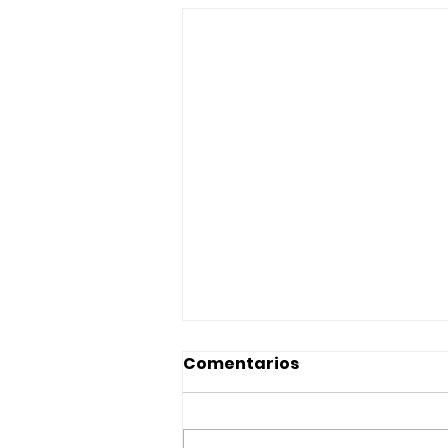
Comentarios