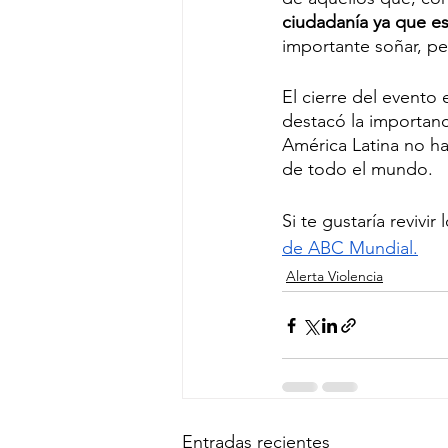
ciudadanía ya que es
importante soñar, p
El cierre del evento
destacó la importanc
América Latina no hay
de todo el mundo. 
Si te gustaría revivi
de ABC Mundial.
Alerta Violencia
Entradas recientes