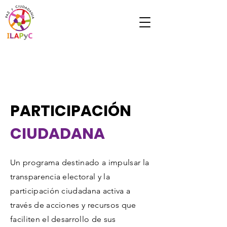
PARTICIPACIÓN
CIUDADANA
Un programa destinado a impulsar la
transparencia electoral y la
participación ciudadana activa a
través de acciones y recursos que
faciliten el desarrollo de sus