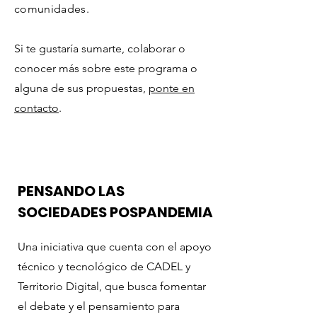
comunidades.
Si te gustaría sumarte, colaborar o
conocer más sobre este programa o
alguna de sus propuestas,
ponte en
contacto
.
PENSANDO LAS
SOCIEDADES POSPANDEMIA
Una iniciativa que cuenta con el apoyo
técnico y tecnológico de CADEL y
Territorio Digital, que busca fomentar
el debate y el pensamiento para