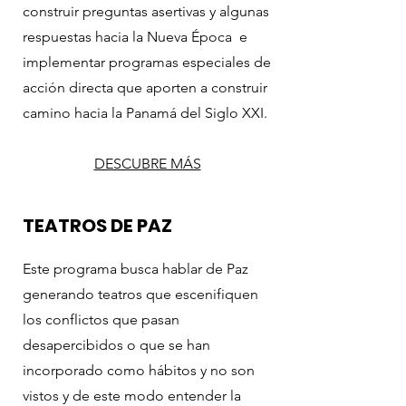
construir preguntas asertivas y algunas
respuestas hacia la Nueva Época e
implementar programas especiales de
acción directa que aporten a construir
camino hacia la Panamá del Siglo XXI.
DESCUBRE MÁS
TEATROS DE PAZ
Este programa busca hablar de Paz
generando teatros que escenifiquen
los conflictos que pasan
desapercibidos o que se han
incorporado como hábitos y no son
vistos y de este modo entender la