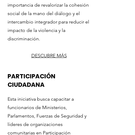
importancia de revalorizar la cohesión
social de la mano del diálogo y el
intercambio integrador para reducir el
impacto de la violencia y la
discriminación.
DESCUBRE MÁS
PARTICIPACIÓN
CIUDADANA
Esta iniciativa busca capacitar a
funcionarios de Ministerios,
Parlamentos, Fuerzas de Seguridad y
líderes de organizaciones
comunitarias en Participación